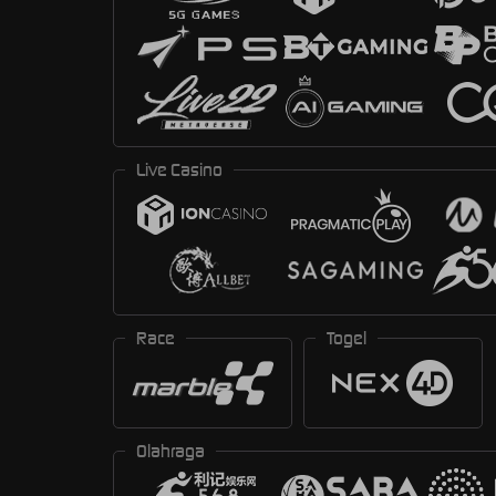
Live Casino
Race
Togel
Olahraga