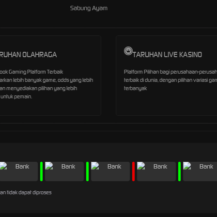
Sabung Ayam
RUHAN OLAHRAGA
TARUHAN LIVE KASINO
ook Gaming Platform Terbaik
Platform Pilihan bagi perusahaan-perusa
kan lebih banyak game, odds yang lebih
terbaik di dunia, dengan pilihan variasi g
 dan menyediakan pilihan yang lebih
terbanyak
untuk pemain.
an tidak dapat diproses