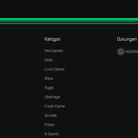
Kategori
Dukungan
Hot Games
+6285
Slots
Live Casino
Race
Togel
Olahraga
Crash Game
Arcade
Poker
E-Sports