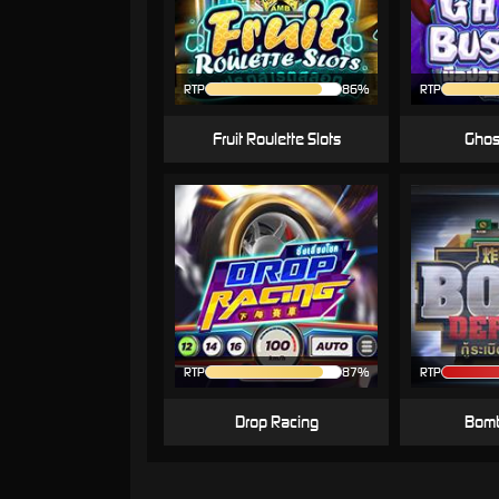
RTP
86%
RTP
Fruit Roulette Slots
Ghos
RTP
87%
RTP
Drop Racing
Bomb