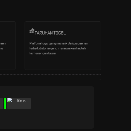
TARUHAN TOGEL
haan
Platform togel yang menarik dari perusahan
ame
terbaik di dunia yang menawarkan hadiah
kemenangan besar