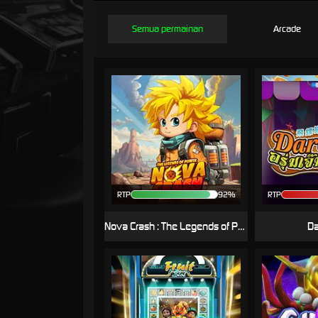
Semua permainan
Arcade
RTP
92%
RTP
Nova Crash : The Legends of Power
Da