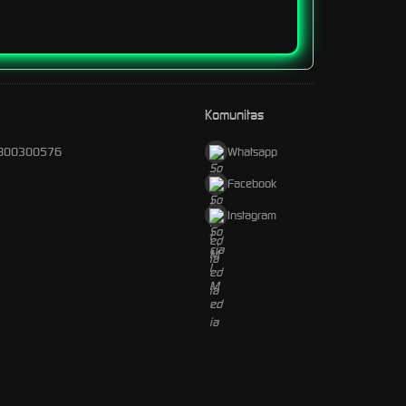
Komunitas
800300576
Whatsapp
Facebook
Instagram