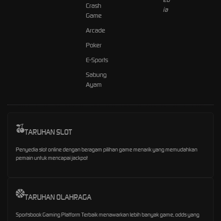
Crash
Game
Arcade
Poker
E-Sports
Sabung
Ayam
TARUHAN SLOT
Penyedia slot online dengan beragam pilihan game menarik yang memudahkan
pemain untuk mencapai jackpot
TARUHAN OLAHRAGA
Sportsbook Gaming Platform Terbaik menawarkan lebih banyak game, odds yang