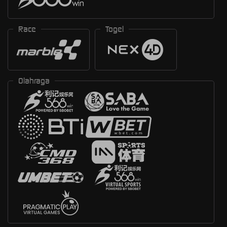
Race
Togel
Olahraga