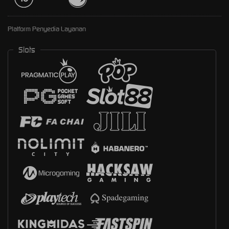
Platform Penyedia Layanan
Slots