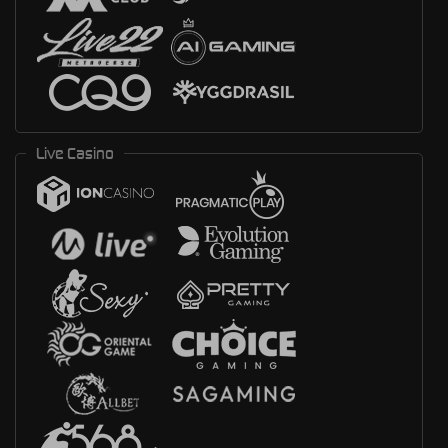
Live Casino