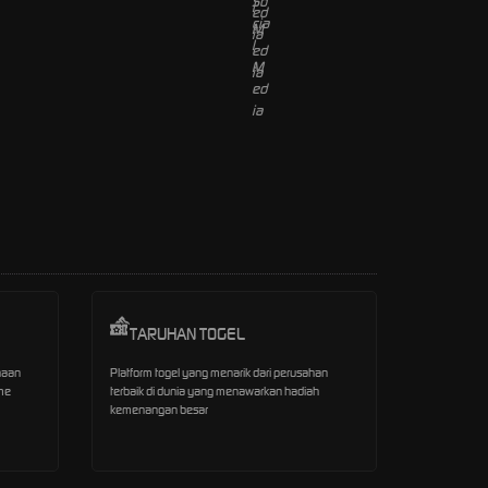
TARUHAN TOGEL
haan
Platform togel yang menarik dari perusahan
ame
terbaik di dunia yang menawarkan hadiah
kemenangan besar