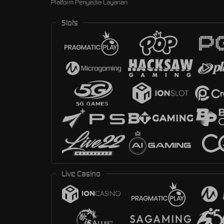
Platform Penyedia Layanan
Slots
Live Casino