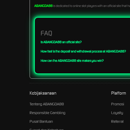
ABANGDA88
is dedicated to online slot players with an official site that
FAQ
Is ABANGDA88 an official site?
How fast is the deposit and withdrawal process at ABANGDA88?
How can the ABANGDA88 site makes you win?
Kebijaksanaan
Platform
Tentang ABANGDA88
Promosi
Responsible Gambling
Loyalty
Pusat Bantuan
Referral