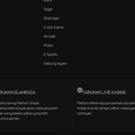
Race
Togel
Olahraga
Crash Game
Arcade
Poker
E-Sports
Sabung Ayam
RUHAN OLAHRAGA
TARUHAN LIVE KASINO
ook Gaming Platform Terbaik
Platform Pilihan bagi perusahaan-perusa
kan lebih banyak game, odds yang lebih
terbaik di dunia, dengan pilihan variasi g
 dan menyediakan pilihan yang lebih
terbanyak
untuk pemain.