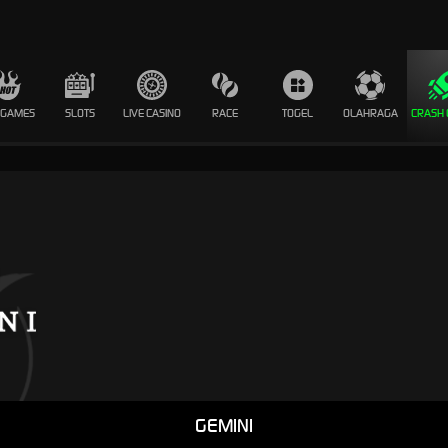
 GAMES
SLOTS
LIVE CASINO
RACE
TOGEL
OLAHRAGA
CRASH
GEMINI