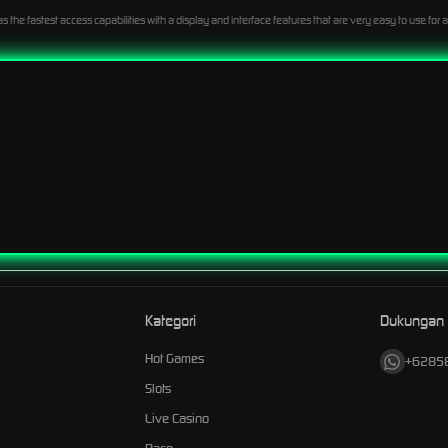
 has the fastest access capabilities with a display and interface features that are very easy to use for a
Kategori
Dukungan
Hot Games
+6285
Slots
Live Casino