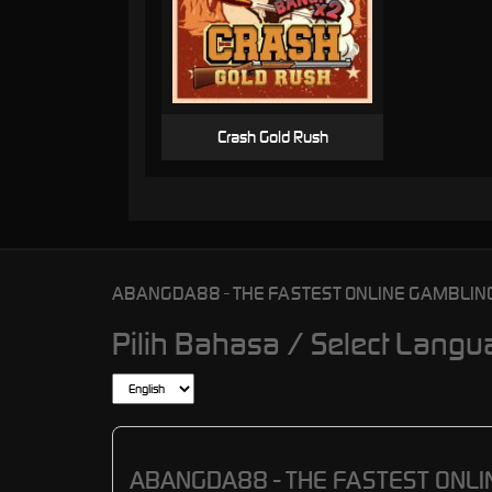
Crash Gold Rush
ABANGDA88 - THE FASTEST ONLINE GAMBLING 
Pilih Bahasa / Select Lang
ABANGDA88 - THE FASTEST ONLI