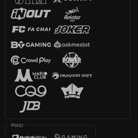
Poker