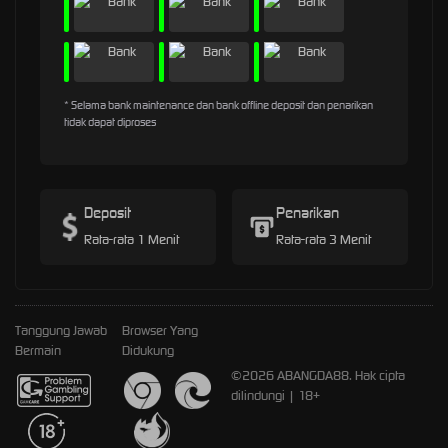
* Selama bank maintenance dan bank offline deposit dan penarikan
tidak dapat diproses
Deposit
Penarikan
Rata-rata 1 Menit
Rata-rata 3 Menit
Tanggung Jawab
Browser Yang
Bermain
Didukung
©2026 ABANGDA88. Hak cipta
dilindungi | 18+