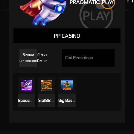
PP CASINO
Semua
Crash
permainan
Game
Spaceman
Slot88 High Flyer
Big Bass Crash