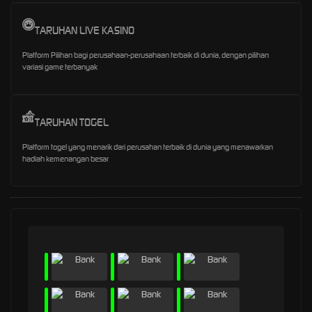
TARUHAN LIVE KASINO
Platform Pilihan bagi perusahaan-perusahaan terbaik di dunia, dengan pilihan
variasi game terbanyak
TARUHAN TOGEL
Platform togel yang menarik dari perusahan terbaik di dunia yang menawarkan
hadiah kemenangan besar