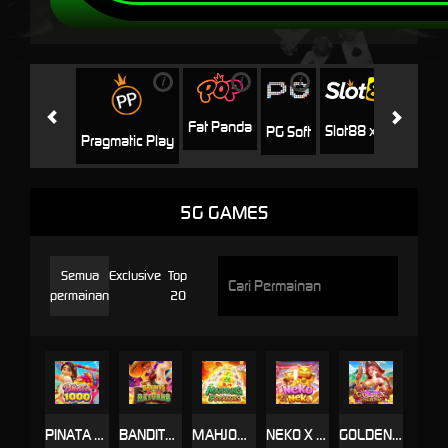
i
i
i
i
i
Facha
Fat Panda
Slot88 x PP
PG Soft
Pragmatic Play
5G GAMES
Semua
Exclusive
Top
permainan
20
PINATA 1000
BANDITO RETURNS
MAHJONG 5 DRAGONS
NEKO X NEKO
GOLDEN ISLAND