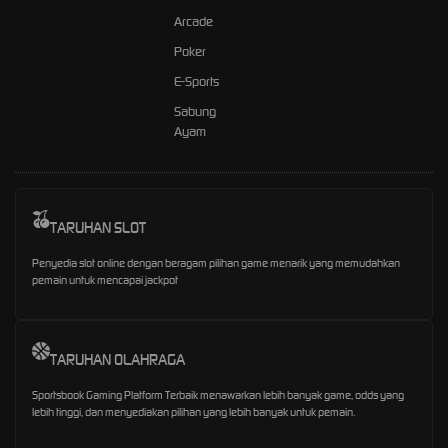
Arcade
Poker
E-Sports
Sabung
Ayam
TARUHAN SLOT
Penyedia slot online dengan beragam pilihan game menarik yang memudahkan
pemain untuk mencapai jackpot
TARUHAN OLAHRAGA
Sportsbook Gaming Platform Terbaik menawarkan lebih banyak game, odds yang
lebih tinggi, dan menyediakan pilihan yang lebih banyak untuk pemain.