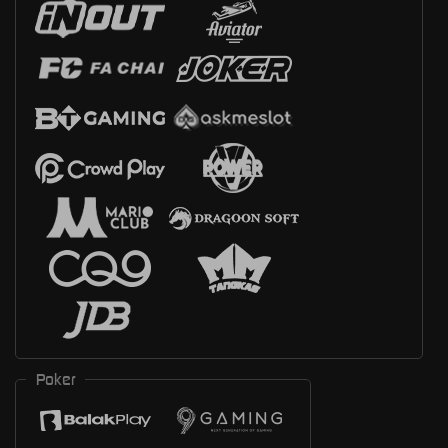
Poker