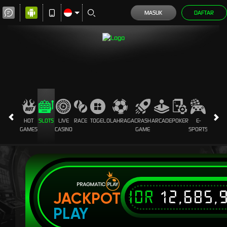
MASUK
DAFTAR
HOT
SLOTS
LIVE
RACE
TOGEL
OLAHRAGA
CRASH
ARCADE
POKER
E-
SABUN
GAMES
CASINO
GAME
SPORTS
AYAM
IDR
12,685,
JACKPOT
PLAY